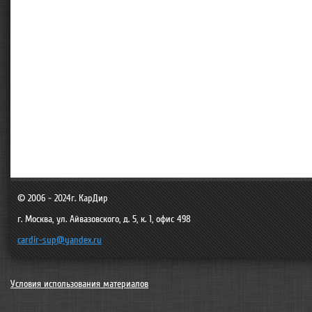
© 2006 - 2024г.
КарДир
г. Москва
,
ул. Айвазовского, д. 5, к. 1, офис 498
cardir-sup@yandex.ru
Условия использования материалов